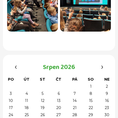
‹
›
Srpen 2026
PO
ÚT
ST
ČT
PÁ
SO
NE
1
2
3
4
5
6
7
8
9
10
11
12
13
14
15
16
17
18
19
20
21
22
23
24
25
26
27
28
29
30