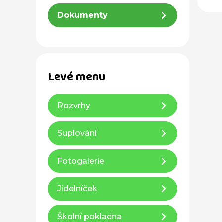
Dokumenty
Levé menu
Rozvrhy
Suplování
Fotogalerie
Jídelníček
Školní pokladna