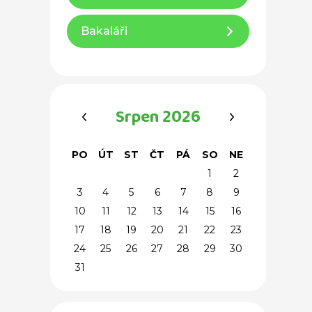
Bakaláři
‹
›
Srpen 2026
PO
ÚT
ST
ČT
PÁ
SO
NE
1
2
3
4
5
6
7
8
9
10
11
12
13
14
15
16
17
18
19
20
21
22
23
24
25
26
27
28
29
30
31