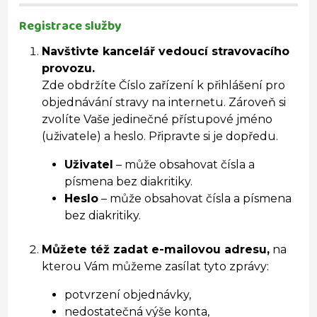
Registrace služby
Navštivte kancelář vedoucí stravovacího
provozu.
Zde obdržíte Číslo zařízení k přihlášení pro
objednávání stravy na internetu. Zároveň si
zvolíte Vaše jedinečné přístupové jméno
(uživatele) a heslo. Připravte si je dopředu.
Uživatel
– může obsahovat čísla a
písmena bez diakritiky.
Heslo
– může obsahovat čísla a písmena
bez diakritiky.
Můžete též zadat e-mailovou adresu,
na
kterou Vám můžeme zasílat tyto zprávy:
potvrzení objednávky,
nedostatečná výše konta,