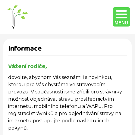
MENU
Informace
Vážení rodiče,
dovolte, abychom Vás seznámili s novinkou,
kterou pro Vás chystáme ve stravovacím
provozu. V současnosti jsme zřídili pro strávníky
možnost objednávat stravu prostřednictvím
internetu, mobilního telefonu a WAPu. Pro
registraci strávníků a pro objednávání stravy na
internetu postupujte podle následujících
pokynů.