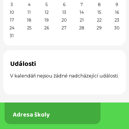
3
4
5
6
7
8
9
10
11
12
13
14
15
16
17
18
19
20
21
22
23
24
25
26
27
28
29
30
31
Události
V kalendáři nejsou žádné nadcházející události.
Adresa školy