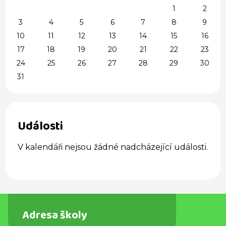
1
2
3
4
5
6
7
8
9
10
11
12
13
14
15
16
17
18
19
20
21
22
23
24
25
26
27
28
29
30
31
Události
V kalendáři nejsou žádné nadcházející události.
Adresa školy