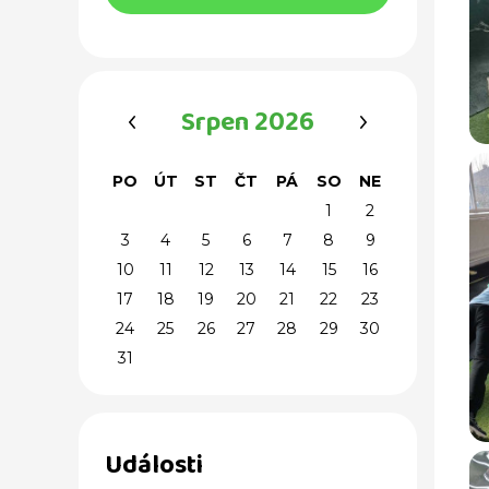
‹
›
Srpen 2026
PO
ÚT
ST
ČT
PÁ
SO
NE
1
2
3
4
5
6
7
8
9
10
11
12
13
14
15
16
17
18
19
20
21
22
23
24
25
26
27
28
29
30
31
Události