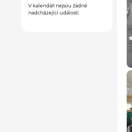
V kalendáři nejsou žádné
nadcházející události.