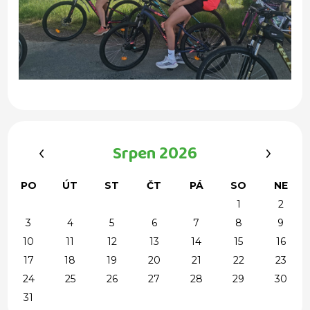
‹
›
Srpen 2026
PO
ÚT
ST
ČT
PÁ
SO
NE
1
2
3
4
5
6
7
8
9
10
11
12
13
14
15
16
17
18
19
20
21
22
23
24
25
26
27
28
29
30
31