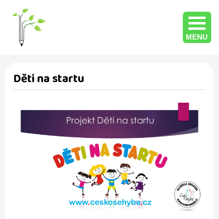
MENU
Děti na startu