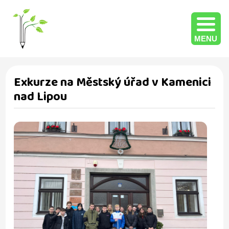
MENU
Exkurze na Městský úřad v Kamenici
nad Lipou