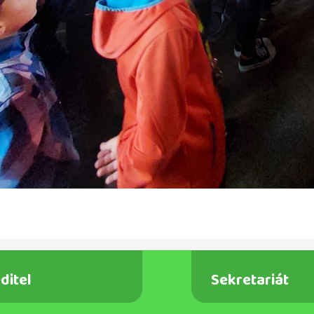
ditel
Sekretariát