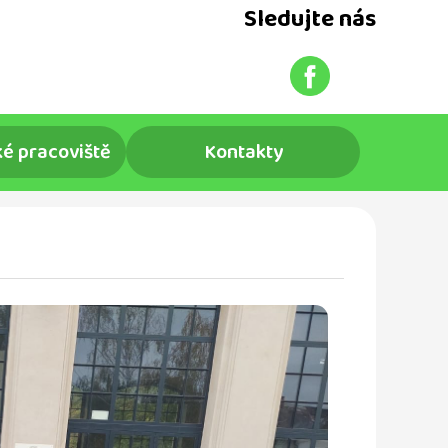
Sledujte nás
é pracoviště
Kontakty