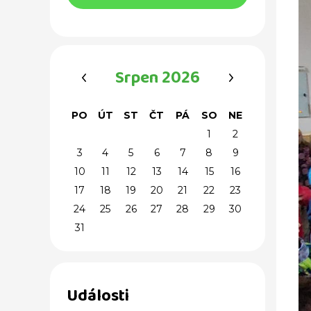
‹
›
Srpen 2026
PO
ÚT
ST
ČT
PÁ
SO
NE
1
2
3
4
5
6
7
8
9
10
11
12
13
14
15
16
17
18
19
20
21
22
23
24
25
26
27
28
29
30
31
Události