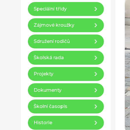
Speciální třídy
Zájmové kroužky
Sdružení rodičů
Školská rada
Projekty
Dokumenty
Školní časopis
Historie