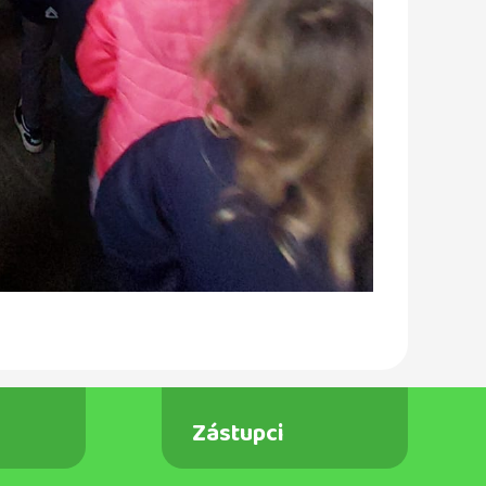
Zástupci