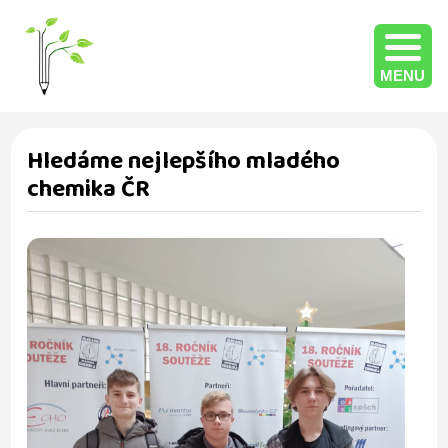
MENU
Hledáme nejlepšího mladého
chemika ČR