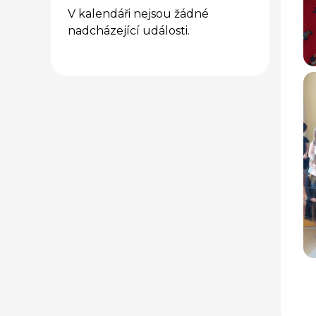
V kalendáři nejsou žádné
nadcházející události.