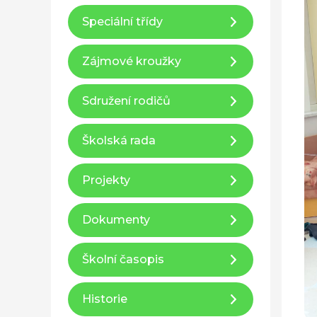
Speciální třídy
Zájmové kroužky
Sdružení rodičů
Školská rada
Projekty
Dokumenty
Školní časopis
Historie