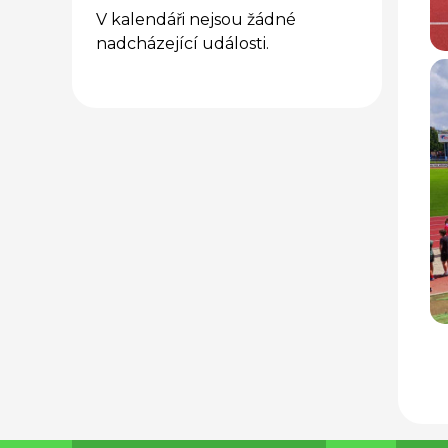
V kalendáři nejsou žádné
nadcházející události.