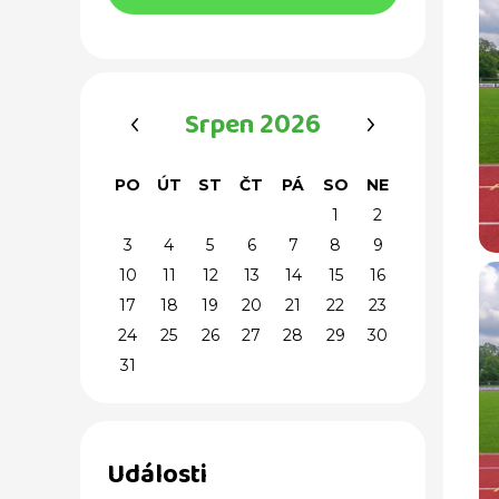
‹
›
Srpen 2026
PO
ÚT
ST
ČT
PÁ
SO
NE
1
2
3
4
5
6
7
8
9
10
11
12
13
14
15
16
17
18
19
20
21
22
23
24
25
26
27
28
29
30
31
Události