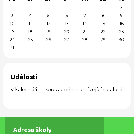
1
2
3
4
5
6
7
8
9
10
11
12
13
14
15
16
17
18
19
20
21
22
23
24
25
26
27
28
29
30
31
Události
V kalendáři nejsou žádné nadcházející události.
Adresa školy