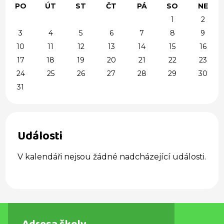
PO
ÚT
ST
ČT
PÁ
SO
NE
1
2
3
4
5
6
7
8
9
10
11
12
13
14
15
16
17
18
19
20
21
22
23
24
25
26
27
28
29
30
31
Události
V kalendáři nejsou žádné nadcházející události.