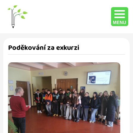
MENU
Poděkování za exkurzi