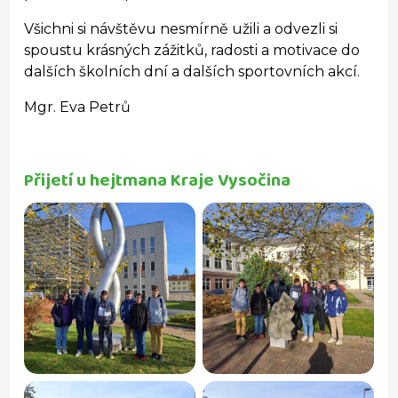
Všichni si návštěvu nesmírně užili a odvezli si
spoustu krásných zážitků, radosti a motivace do
dalších školních dní a dalších sportovních akcí.
Mgr. Eva Petrů
Přijetí u hejtmana Kraje Vysočina