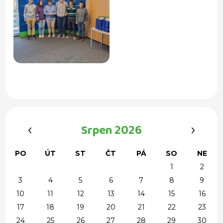
‹
›
Srpen 2026
PO
ÚT
ST
ČT
PÁ
SO
NE
1
2
3
4
5
6
7
8
9
10
11
12
13
14
15
16
17
18
19
20
21
22
23
24
25
26
27
28
29
30