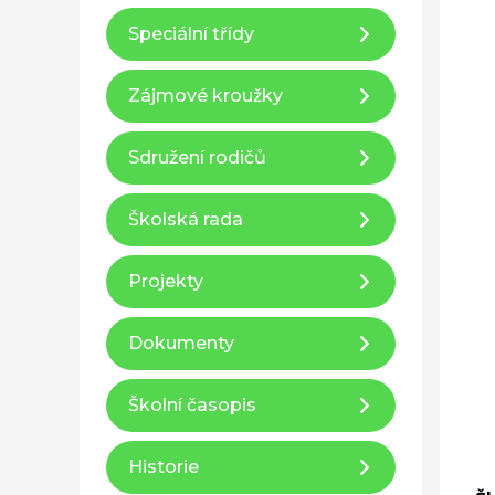
Speciální třídy
Zájmové kroužky
Sdružení rodičů
Školská rada
Projekty
Dokumenty
Školní časopis
Historie