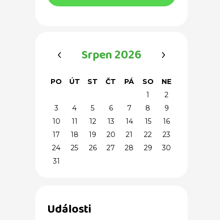
‹
›
Srpen 2026
PO
ÚT
ST
ČT
PÁ
SO
NE
1
2
3
4
5
6
7
8
9
10
11
12
13
14
15
16
17
18
19
20
21
22
23
24
25
26
27
28
29
30
31
Události