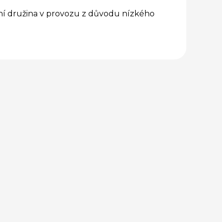
ní družina v provozu z důvodu nízkého