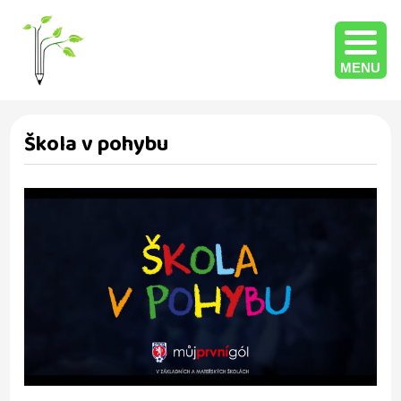
MENU
Škola v pohybu