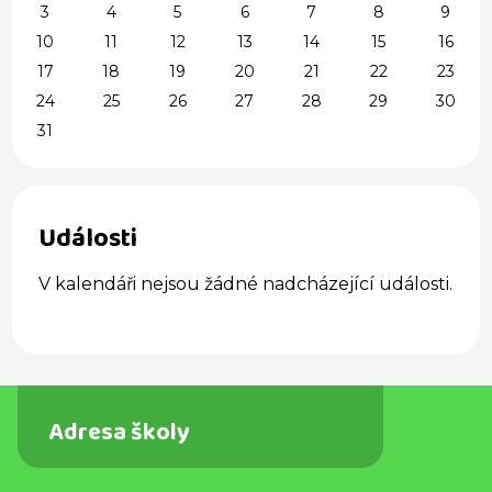
3
4
5
6
7
8
9
10
11
12
13
14
15
16
17
18
19
20
21
22
23
24
25
26
27
28
29
30
31
Události
V kalendáři nejsou žádné nadcházející události.
Adresa školy