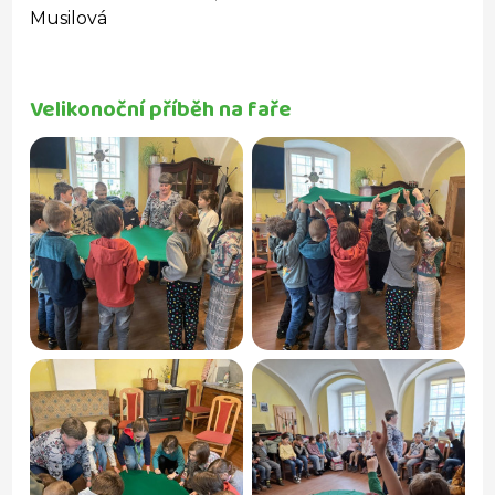
Musilová
Velikonoční příběh na faře