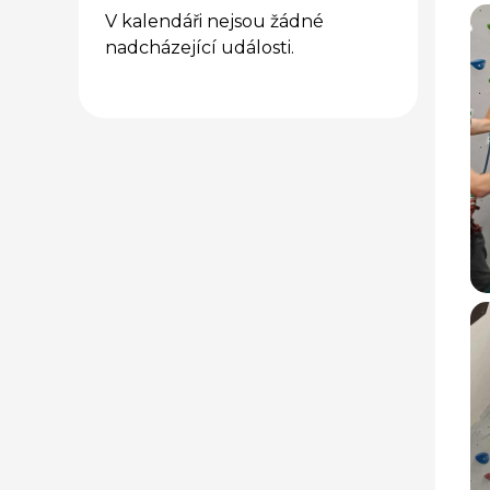
V kalendáři nejsou žádné
nadcházející události.