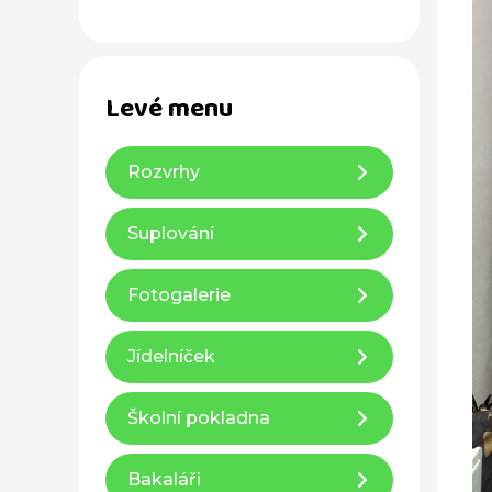
Levé menu
Rozvrhy
Suplování
Fotogalerie
Jídelníček
Školní pokladna
Bakaláři