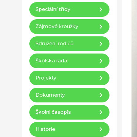
Speciální třídy
Zájmové kroužky
Sdružení rodičů
Školská rada
Projekty
Dokumenty
Školní časopis
Historie