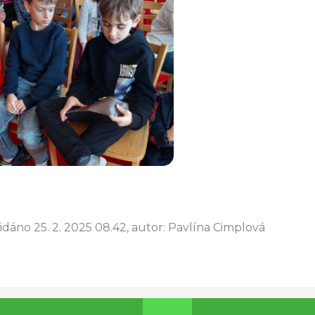
idáno 25. 2. 2025 08.42, autor: Pavlína Cimplová