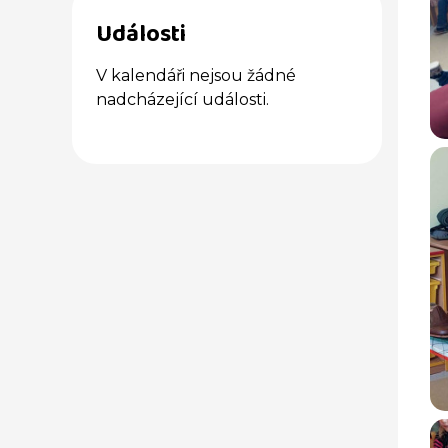
Události
V kalendáři nejsou žádné
nadcházející události.