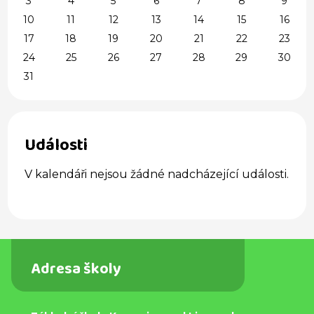
3
4
5
6
7
8
9
10
11
12
13
14
15
16
17
18
19
20
21
22
23
24
25
26
27
28
29
30
31
Události
V kalendáři nejsou žádné nadcházející události.
Adresa školy