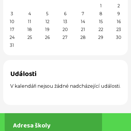
1
2
3
4
5
6
7
8
9
10
11
12
13
14
15
16
17
18
19
20
21
22
23
24
25
26
27
28
29
30
31
Události
V kalendáři nejsou žádné nadcházející události.
Adresa školy